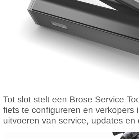
Tot slot stelt een Brose Service To
fiets te configureren en verkopers i
uitvoeren van service, updates en 