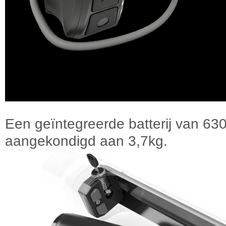
Een geïntegreerde batterij van 6
aangekondigd aan 3,7kg.