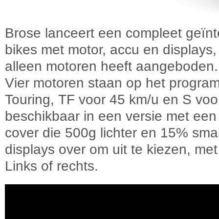
Brose lanceert een compleet geïnt
bikes met motor, accu en displays, 
alleen motoren heeft aangeboden.
Vier motoren staan op het program
Touring, TF voor 45 km/u en S voor
beschikbaar in een versie met ee
cover die 500g lichter en 15% small
displays over om uit te kiezen, me
Links of rechts.