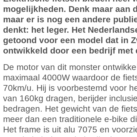
mogelijkheden. Denk maar aan d
maar er is nog een andere publie
denkt: het leger. Het Nederlands
getoond voor een model dat in Z
ontwikkeld door een bedrijf me
De motor van dit monster ontwikk
maximaal 4000W waardoor de fiet
70km/u. Hij is voorbestemd voor h
van 160kg dragen, berijder inclus
bedragen. Het gewicht van de fiets
meer dan een traditionele e-bike d
Het frame is uit alu 7075 en voorz