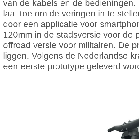
van de kabels en de bedieningen. 
laat toe om de veringen in te stell
door een applicatie voor smartph
120mm in de stadsversie voor de 
offroad versie voor militairen. De 
liggen. Volgens de Nederlandse k
een eerste prototype geleverd wor