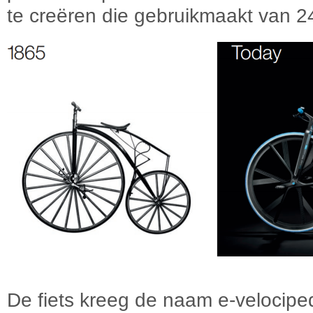
te creëren die gebruikmaakt van 2
De fiets kreeg de naam e-velocipe