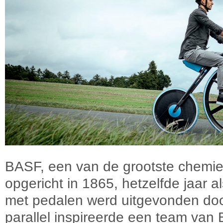
BASF, een van de grootste chemieb
opgericht in 1865, hetzelfde jaar a
met pedalen werd uitgevonden do
parallel inspireerde een team van