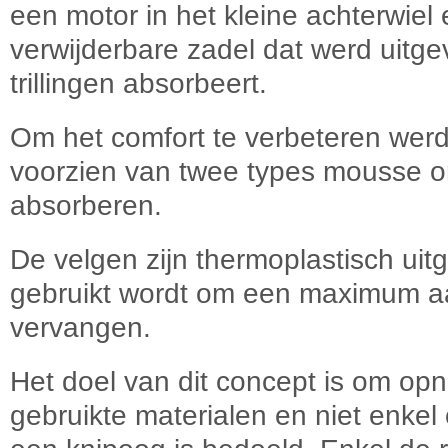
een motor in het kleine achterwiel e
verwijderbare zadel dat werd uitge
trillingen absorbeert.
Om het comfort te verbeteren werd
voorzien van twee types mousse om 
absorberen.
De velgen zijn thermoplastisch uit
gebruikt wordt om een maximum a
vervangen.
Het doel van dit concept is om op
gebruikte materialen en niet enkel o