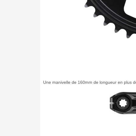
Une manivelle de 160mm de longueur en plus de