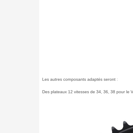
Les autres composants adaptés seront :
Des plateaux 12 vitesses de 34, 36, 38 pour le V