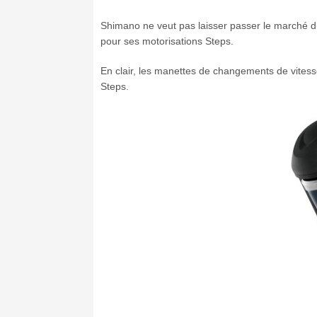
Shimano ne veut pas laisser passer le marché d
pour ses motorisations Steps.
En clair, les manettes de changements de vites
Steps.