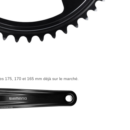
s 175, 170 et 165 mm déjà sur le marché.