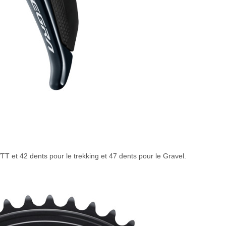
TT et 42 dents pour le trekking et 47 dents pour le Gravel.